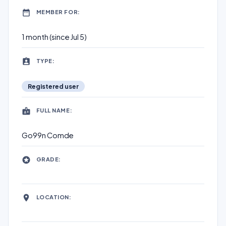
MEMBER FOR:
1 month (since Jul 5)
TYPE:
Registered user
FULL NAME:
Go99n Comde
GRADE:
LOCATION: